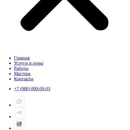
Главная
Услуги и цены
Работы
Мастера
Контакты
+7 (980) 000-09-03