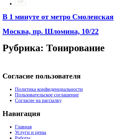
В 1 минуте от метро Смоленская
Москва, пр. Шломина, 10/22
Рубрика:
Тонирование
Согласие пользователя
Политика конфиденциальности
Пользовательское соглашение
Согласие на рассылку
Навигация
Главная
Услуги и цены
Работы