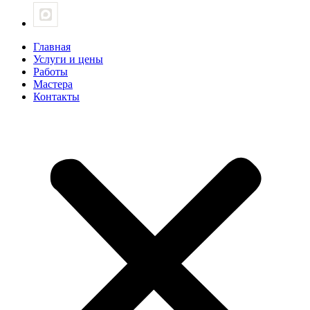
Главная
Услуги и цены
Работы
Мастера
Контакты