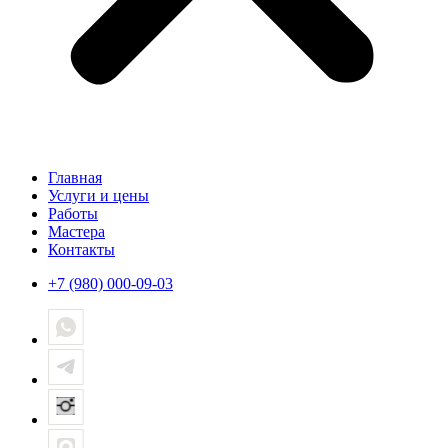
Главная
Услуги и цены
Работы
Мастера
Контакты
+7 (980) 000-09-03