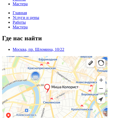
Мастера
Главная
Услуги и цены
Работы
Мастера
Где нас найти
Москва, пр. Шломина, 10/22