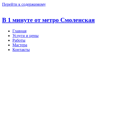
Перейти к содержимому
В 1 минуте от метро Смоленская
Главная
Услуги и цены
Работы
Мастера
Контакты