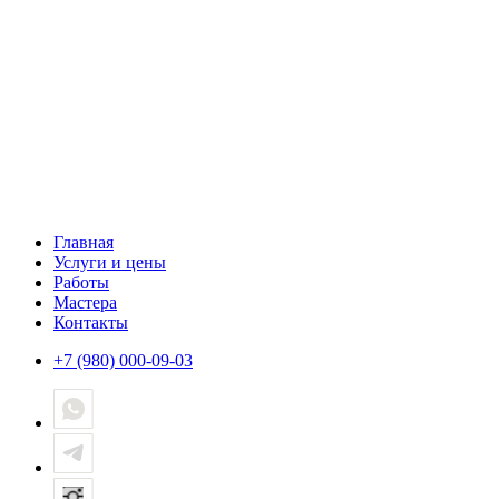
Главная
Услуги и цены
Работы
Мастера
Контакты
+7 (980) 000-09-03