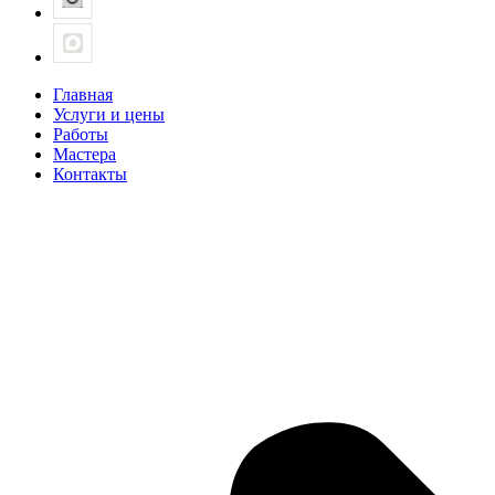
Главная
Услуги и цены
Работы
Мастера
Контакты