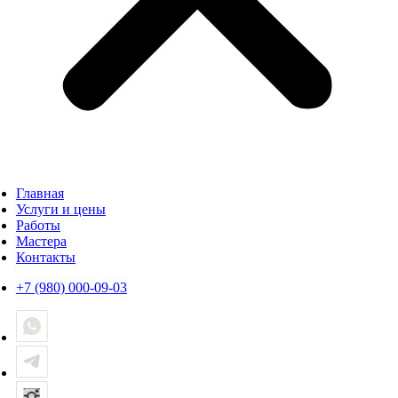
Главная
Услуги и цены
Работы
Мастера
Контакты
+7 (980) 000-09-03