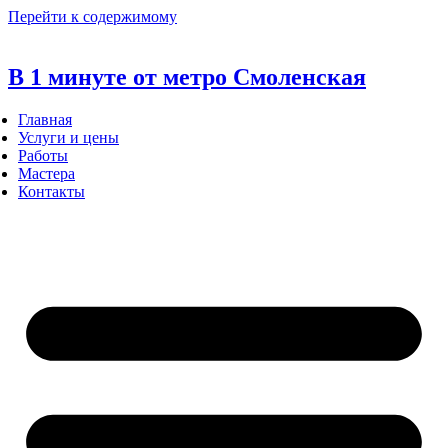
Перейти к содержимому
В 1 минуте от метро Смоленская
Главная
Услуги и цены
Работы
Мастера
Контакты