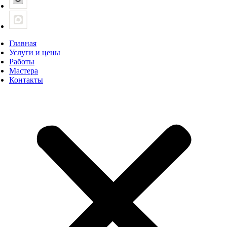
Главная
Услуги и цены
Работы
Мастера
Контакты