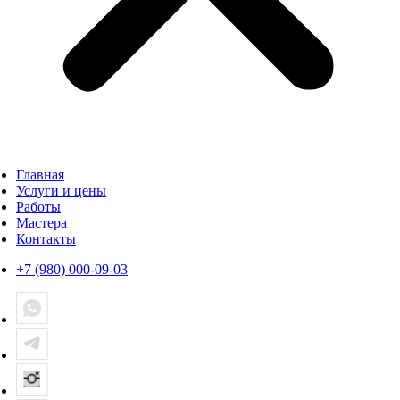
Главная
Услуги и цены
Работы
Мастера
Контакты
+7 (980) 000-09-03