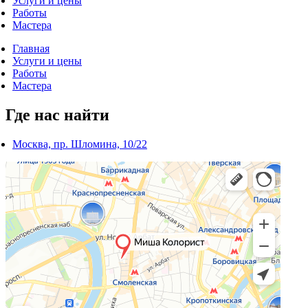
Услуги и цены
Работы
Мастера
Главная
Услуги и цены
Работы
Мастера
Где нас найти
Москва, пр. Шломина, 10/22