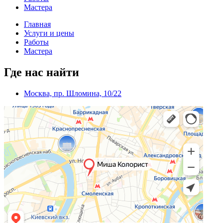
Мастера
Главная
Услуги и цены
Работы
Мастера
Где нас найти
Москва, пр. Шломина, 10/22