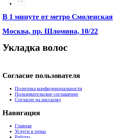
В 1 минуте от метро Смоленская
Москва, пр. Шломина, 10/22
Укладка волос
Согласие пользователя
Политика конфиденциальности
Пользовательское соглашение
Согласие на рассылку
Навигация
Главная
Услуги и цены
Работы