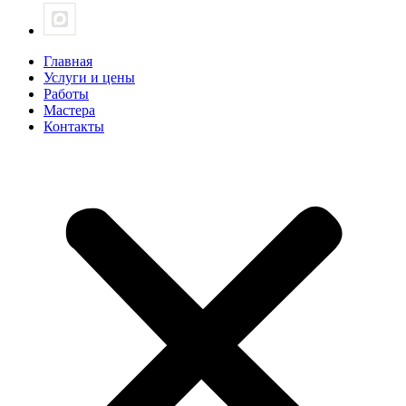
Главная
Услуги и цены
Работы
Мастера
Контакты