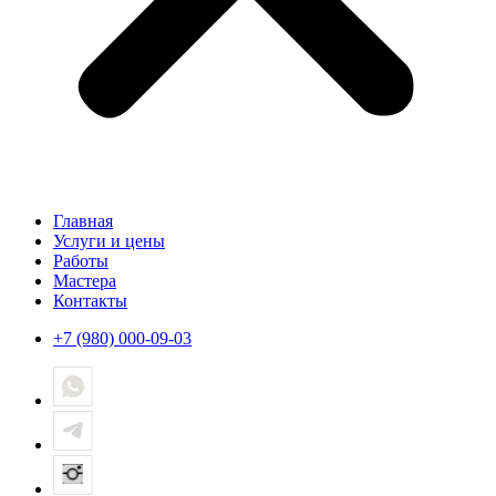
Главная
Услуги и цены
Работы
Мастера
Контакты
+7 (980) 000-09-03