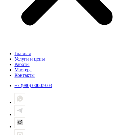
Главная
Услуги и цены
Работы
Мастера
Контакты
+7 (980) 000-09-03